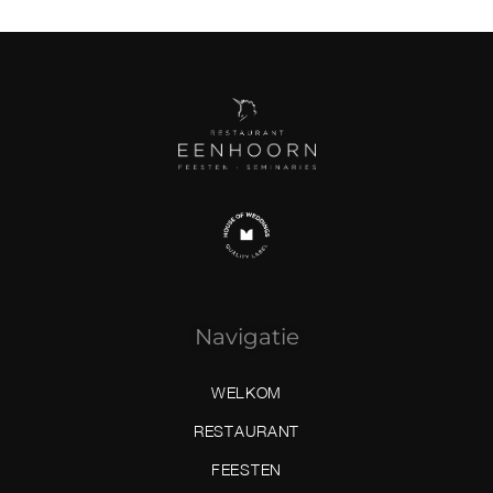
Navigatie
WELKOM
RESTAURANT
FEESTEN