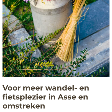
Voor meer wandel- en
fietsplezier in Asse en
omstreken