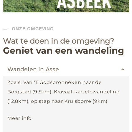
ONZE OMGEVING
Wat te doen in de omgeving?
Geniet van een wandeling
Wandelen in Asse
Zoals: Van ‘T Godsbronneken naar de
Borgstad (9,5km), Kravaal-Kartelowandeling
(12,8km), op stap naar Kruisborre (9km)
Meer info