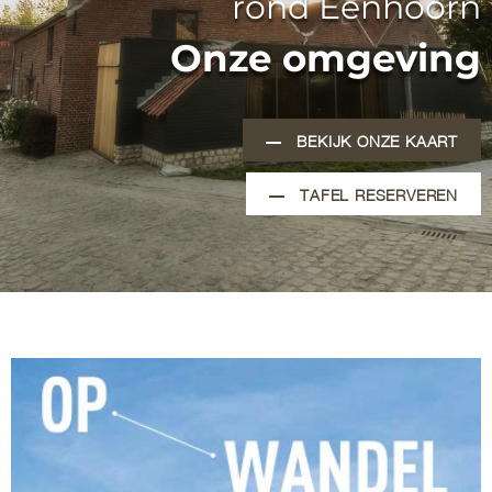
rond Eenhoorn
Onze omgeving
BEKIJK ONZE KAART
TAFEL RESERVEREN