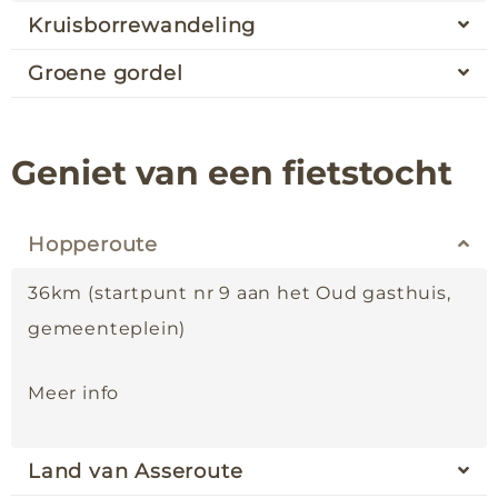
Kruisborrewandeling
Groene gordel
Geniet van een fietstocht
Hopperoute
36km (startpunt nr 9 aan het Oud gasthuis,
gemeenteplein)
Meer info
Land van Asseroute