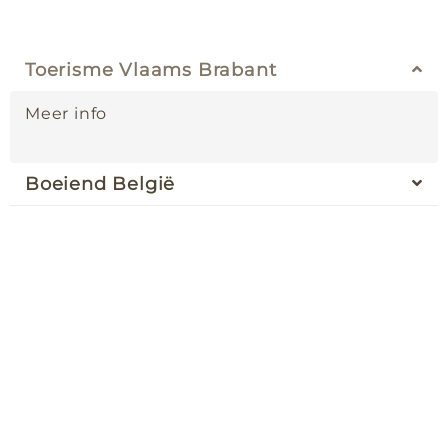
Toerisme Vlaams Brabant
Meer info
Boeiend België