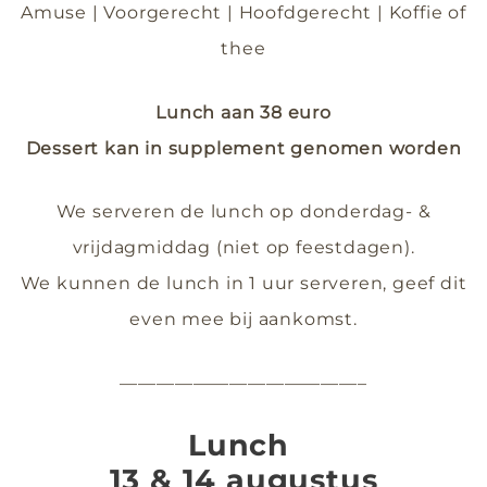
Amuse | Voorgerecht | Hoofdgerecht | Koffie of
thee
Lunch aan 38 euro
Dessert kan in supplement genomen worden
We serveren de lunch op donderdag- &
vrijdagmiddag (niet op feestdagen).
We kunnen de lunch in 1 uur serveren, geef dit
even mee bij aankomst.
—————————————–
Lunch
13 & 14 augustus