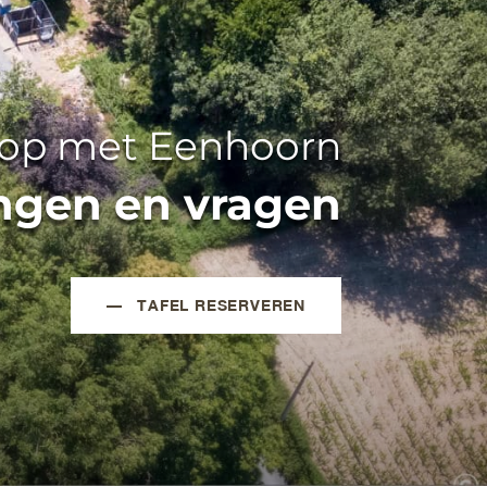
 op met Eenhoorn
ingen en vragen
TAFEL RESERVEREN