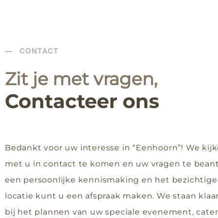
CONTACT
Zit je met vragen,
Contacteer ons
Bedankt voor uw interesse in “Eenhoorn”! We kijk
met u in contact te komen en uw vragen te bean
een persoonlijke kennismaking en het bezichtig
locatie kunt u een afspraak maken. We staan klaa
bij het plannen van uw speciale evenement, cate