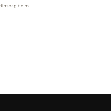
dinsdag t.e.m.