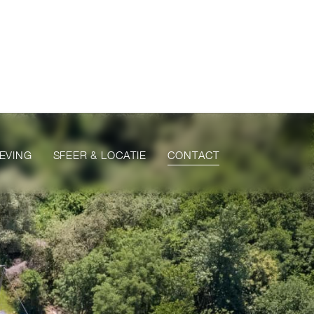
EVING
SFEER & LOCATIE
CONTACT